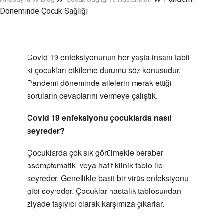
Döneminde Çocuk Sağlığı
Covid 19 enfeksiyonunun her yaşta insanı tabii
ki çocukları etkileme durumu söz konusudur.
Pandemi döneminde ailelerin merak ettiği
soruların cevaplarını vermeye çalıştık.
Covid 19 enfeksiyonu çocuklarda nasıl
seyreder?
Çocuklarda çok sık görülmekle beraber
asemptomatik veya hafif klinik tablo ile
seyreder. Genellikle basit bir virüs enfeksiyonu
gibi seyreder. Çocuklar hastalık tablosundan
ziyade taşıyıcı olarak karşımıza çıkarlar.