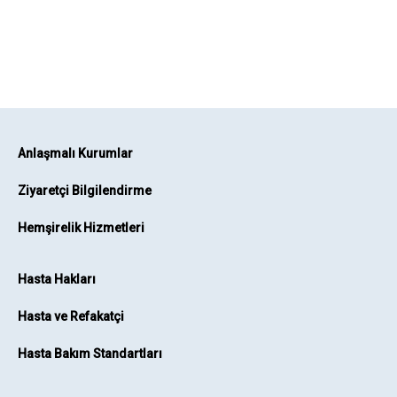
Anlaşmalı Kurumlar
Ziyaretçi Bilgilendirme
Hemşirelik Hizmetleri
Hasta Hakları
Hasta ve Refakatçi
Hasta Bakım Standartları