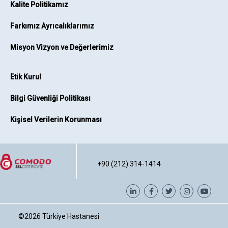
Kalite Politikamız
Farkımız Ayrıcalıklarımız
Misyon Vizyon ve Değerlerimiz
Etik Kurul
Bilgi Güvenliği Politikası
Kişisel Verilerin Korunması
+90 (212) 314-1414
©2026
Türkiye Hastanesi