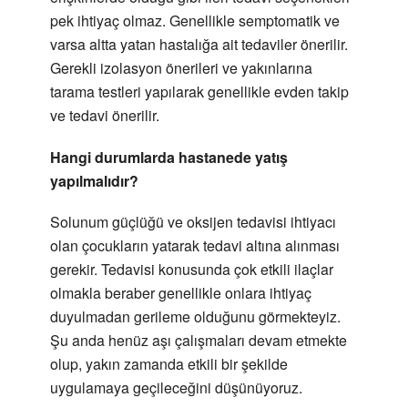
pek ihtiyaç olmaz. Genellikle semptomatik ve
varsa altta yatan hastalığa ait tedaviler önerilir.
Gerekli izolasyon önerileri ve yakınlarına
tarama testleri yapılarak genellikle evden takip
ve tedavi önerilir.
Hangi durumlarda hastanede yatış
yapılmalıdır?
Solunum güçlüğü ve oksijen tedavisi ihtiyacı
olan çocukların yatarak tedavi altına alınması
gerekir. Tedavisi konusunda çok etkili ilaçlar
olmakla beraber genellikle onlara ihtiyaç
duyulmadan gerileme olduğunu görmekteyiz.
Şu anda henüz aşı çalışmaları devam etmekte
olup, yakın zamanda etkili bir şekilde
uygulamaya geçileceğini düşünüyoruz.