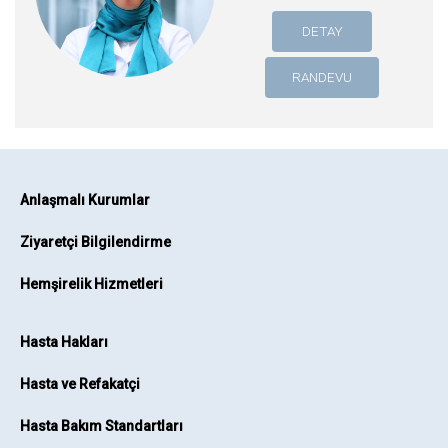
DETAY
RANDEVU
Anlaşmalı Kurumlar
Ziyaretçi Bilgilendirme
Hemşirelik Hizmetleri
Hasta Hakları
Hasta ve Refakatçi
Hasta Bakım Standartları