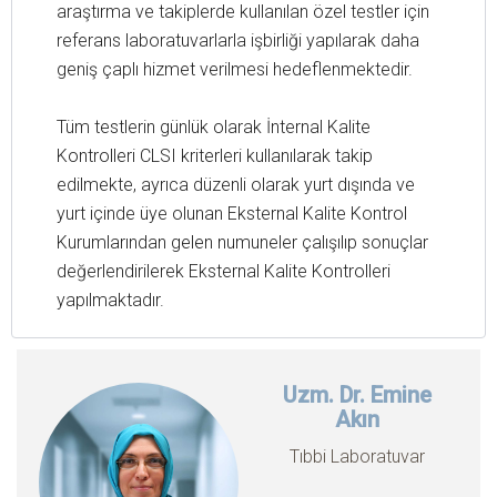
araştırma ve takiplerde kullanılan özel testler için
referans laboratuvarlarla işbirliği yapılarak daha
geniş çaplı hizmet verilmesi hedeflenmektedir.
Tüm testlerin günlük olarak İnternal Kalite
Kontrolleri CLSI kriterleri kullanılarak takip
edilmekte, ayrıca düzenli olarak yurt dışında ve
yurt içinde üye olunan Eksternal Kalite Kontrol
Kurumlarından gelen numuneler çalışılıp sonuçlar
değerlendirilerek Eksternal Kalite Kontrolleri
yapılmaktadır.
Uzm. Dr. Emine
Akın
Tıbbi Laboratuvar