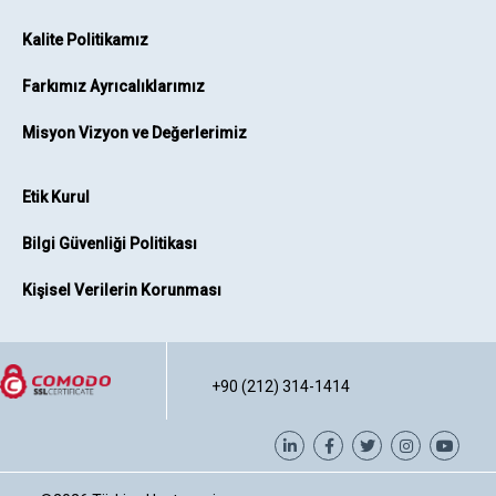
Kalite Politikamız
Farkımız Ayrıcalıklarımız
Misyon Vizyon ve Değerlerimiz
Etik Kurul
Bilgi Güvenliği Politikası
Kişisel Verilerin Korunması
+90 (212) 314-1414