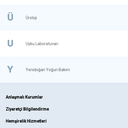
Ü
Üroloji
U
Uyku Laboratuvarı
Y
Yenidoğan Yoğun Bakım
Anlaşmalı Kurumlar
Ziyaretçi Bilgilendirme
Hemşirelik Hizmetleri