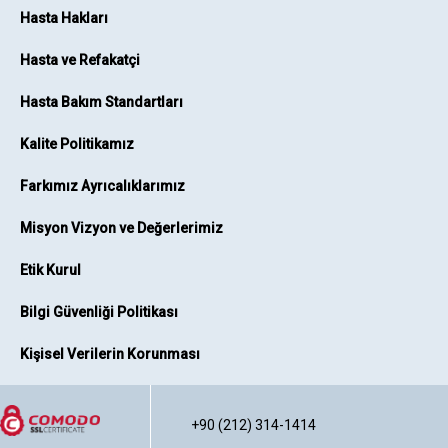
Hasta Hakları
Hasta ve Refakatçi
Hasta Bakım Standartları
Kalite Politikamız
Farkımız Ayrıcalıklarımız
Misyon Vizyon ve Değerlerimiz
Etik Kurul
Bilgi Güvenliği Politikası
Kişisel Verilerin Korunması
+90 (212) 314-1414