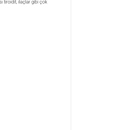
iroidit, ilaçlar gibi çok