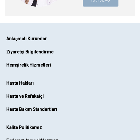
RANDEVU
Anlaşmalı Kurumlar
Ziyaretçi Bilgilendirme
Hemşirelik Hizmetleri
Hasta Hakları
Hasta ve Refakatçi
Hasta Bakım Standartları
Kalite Politikamız