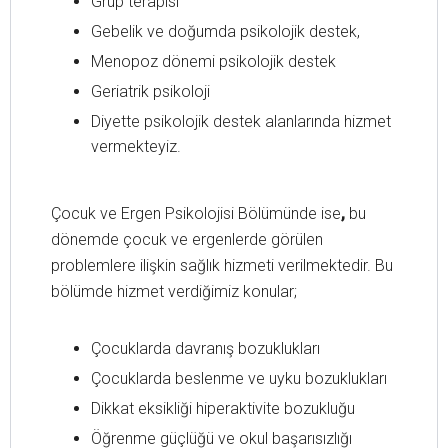
Grup terapisi
Gebelik ve doğumda psikolojik destek,
Menopoz dönemi psikolojik destek
Geriatrik psikoloji
Diyette psikolojik destek alanlarında hizmet
vermekteyiz.
Çocuk ve Ergen Psikolojisi Bölümünde ise
,
bu
dönemde çocuk ve ergenlerde görülen
problemlere ilişkin sağlık hizmeti verilmektedir. Bu
bölümde hizmet verdiğimiz konular;
Çocuklarda davranış bozuklukları
Çocuklarda beslenme ve uyku bozuklukları
Dikkat eksikliği hiperaktivite bozukluğu
Öğrenme güçlüğü ve okul başarısızlığı