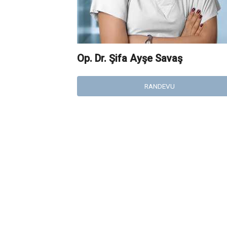
Op. Dr. Şifa Ayşe Savaş
RANDEVU