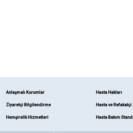
Anlaşmalı Kurumlar
Hasta Hakları
Ziyaretçi Bilgilendirme
Hasta ve Refakatçi
Hemşirelik Hizmetleri
Hasta Bakım Standa