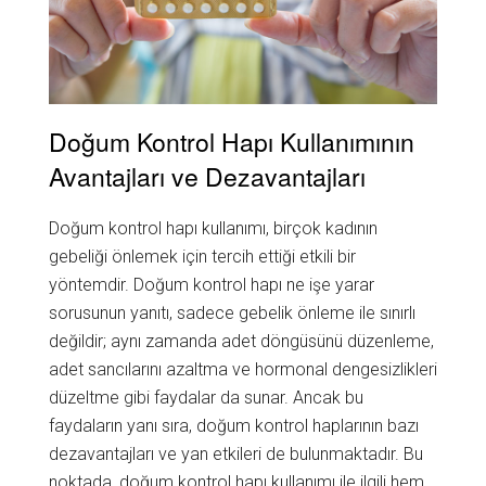
Doğum Kontrol Hapı Kullanımının
Avantajları ve Dezavantajları
Doğum kontrol hapı kullanımı, birçok kadının
gebeliği önlemek için tercih ettiği etkili bir
yöntemdir. Doğum kontrol hapı ne işe yarar
sorusunun yanıtı, sadece gebelik önleme ile sınırlı
değildir; aynı zamanda adet döngüsünü düzenleme,
adet sancılarını azaltma ve hormonal dengesizlikleri
düzeltme gibi faydalar da sunar. Ancak bu
faydaların yanı sıra, doğum kontrol haplarının bazı
dezavantajları ve yan etkileri de bulunmaktadır. Bu
noktada, doğum kontrol hapı kullanımı ile ilgili hem