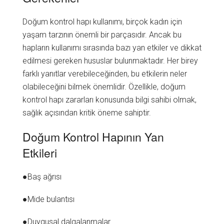
Doğum kontrol hapı kullanımı, birçok kadın için
yaşam tarzının önemli bir parçasıdır. Ancak bu
hapların kullanımı sırasında bazı yan etkiler ve dikkat
edilmesi gereken hususlar bulunmaktadır. Her birey
farklı yanıtlar verebileceğinden, bu etkilerin neler
olabileceğini bilmek önemlidir. Özellikle, doğum
kontrol hapı zararları konusunda bilgi sahibi olmak,
sağlık açısından kritik öneme sahiptir.
Doğum Kontrol Hapının Yan
Etkileri
●Baş ağrısı
●Mide bulantısı
●Duygusal dalgalanmalar