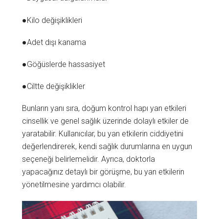
●Kilo değişiklikleri
●Adet dışı kanama
●Göğüslerde hassasiyet
●Ciltte değişiklikler
Bunların yanı sıra, doğum kontrol hapı yan etkileri
cinsellik ve genel sağlık üzerinde dolaylı etkiler de
yaratabilir. Kullanıcılar, bu yan etkilerin ciddiyetini
değerlendirerek, kendi sağlık durumlarına en uygun
seçeneği belirlemelidir. Ayrıca, doktorla
yapacağınız detaylı bir görüşme, bu yan etkilerin
yönetilmesine yardımcı olabilir.