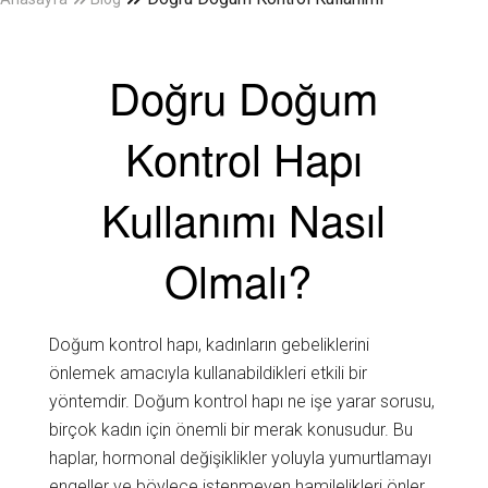
Doğru Doğum
Kontrol Hapı
Kullanımı Nasıl
Olmalı?
Doğum kontrol hapı, kadınların gebeliklerini
önlemek amacıyla kullanabildikleri etkili bir
yöntemdir. Doğum kontrol hapı ne işe yarar sorusu,
birçok kadın için önemli bir merak konusudur. Bu
haplar, hormonal değişiklikler yoluyla yumurtlamayı
engeller ve böylece istenmeyen hamilelikleri önler.