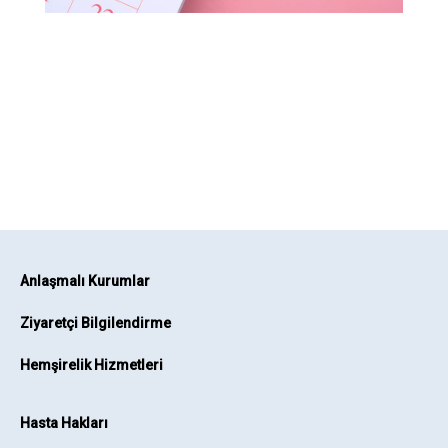
Anlaşmalı Kurumlar
Ziyaretçi Bilgilendirme
Hemşirelik Hizmetleri
Hasta Hakları