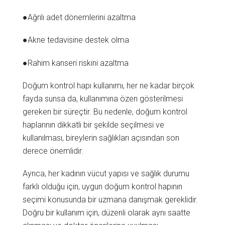
●Ağrılı adet dönemlerini azaltma
●Akne tedavisine destek olma
●Rahim kanseri riskini azaltma
Doğum kontrol hapı kullanımı, her ne kadar birçok
fayda sunsa da, kullanımına özen gösterilmesi
gereken bir süreçtir. Bu nedenle, doğum kontrol
haplarının dikkatli bir şekilde seçilmesi ve
kullanılması, bireylerin sağlıkları açısından son
derece önemlidir.
Ayrıca, her kadının vücut yapısı ve sağlık durumu
farklı olduğu için, uygun doğum kontrol hapının
seçimi konusunda bir uzmana danışmak gereklidir.
Doğru bir kullanım için, düzenli olarak aynı saatte