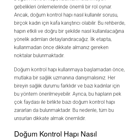
gebelikleri önlemelerinde önemli bir rol oynar.
Ancak, doğum kontrol hapı nasıl kullanılır sorusu,
birçok kadın için kafa karıştırıcı olabilir. Bu rehberde,
hapın etkili ve doğru bir şekilde nasıl kullanılacağına
yönelik adımları detaylandıracağız. İlk etapta,
kullanmadan önce dikkate almanız gereken
noktalar bulunmaktadır.
Doğum kontrol hapı kullanmaya başlamadan önce,
mutlaka bir sağlık uzmanına danışmalısınız. Her
bireyin sağlık durumu farklıdır ve bazı kadınlar için
bu yöntem önerilmeyebilir. Ayrıca, bu hapların pek
çok faydası ile birlikte bazı doğum kontrol hapı
zararları da bulunmaktadır. Bu nedenle, tüm bu
unsurları dikkate almak önemlidir.
Doğum Kontrol Hapı Nasıl