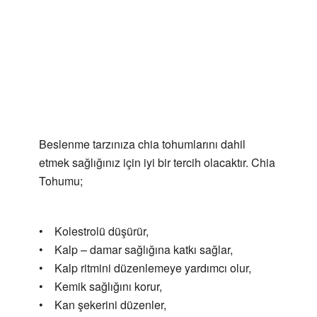
Beslenme tarzınıza chia tohumlarını dahil
etmek sağlığınız için iyi bir tercih olacaktır. Chia
Tohumu;
• Kolestrolü düşürür,
• Kalp – damar sağlığına katkı sağlar,
• Kalp ritmini düzenlemeye yardımcı olur,
• Kemik sağlığını korur,
• Kan şekerini düzenler,