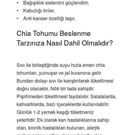
• Bağışıklık sistemini güçlendirir,
• Kabızlığı önler,
• Anti-kanser özelliği taşır.
Chia Tohumu Beslenme
Tarzınıza Nasıl Dahil Olmalıdır?
Sıvı ile birleştiğinde suyu hızla emen chia
tohumları, yumuşar ve jel kıvamına gelir.
Bundan dolayı sıvı ile karıştırılarak tüketilmesi
doğru olacaktır. Nötr bir tada sahiptir.
Pişirilmeden tüketilmesi faydalıdır. Salatalarda,
kahvaltılarda, bazı içeceklerde kullanılabilir.
Günlük 1-2 yemek kaşığı tüketmeniz
yeterlidir. Ek olarak kan hastalıklarına sahip
olan, kronik hastalıkları bulunan, alerjik