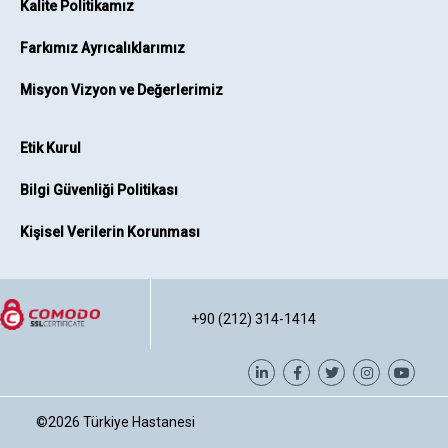
Kalite Politikamız
Farkımız Ayrıcalıklarımız
Misyon Vizyon ve Değerlerimiz
Etik Kurul
Bilgi Güvenliği Politikası
Kişisel Verilerin Korunması
+90 (212) 314-1414
©2026
Türkiye Hastanesi