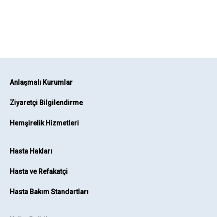
Anlaşmalı Kurumlar
Ziyaretçi Bilgilendirme
Hemşirelik Hizmetleri
Hasta Hakları
Hasta ve Refakatçi
Hasta Bakım Standartları