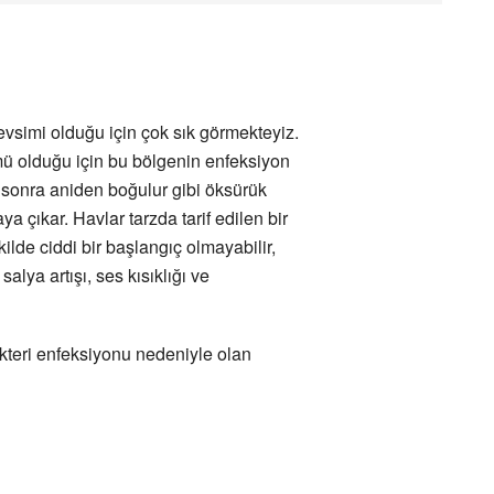
vsimi olduğu için çok sık görmekteyiz.
mü olduğu için bu bölgenin enfeksiyon
 sonra aniden boğulur gibi öksürük
ya çıkar. Havlar tarzda tarif edilen bir
ilde ciddi bir başlangıç olmayabilir,
alya artışı, ses kısıklığı ve
Bakteri enfeksiyonu nedeniyle olan