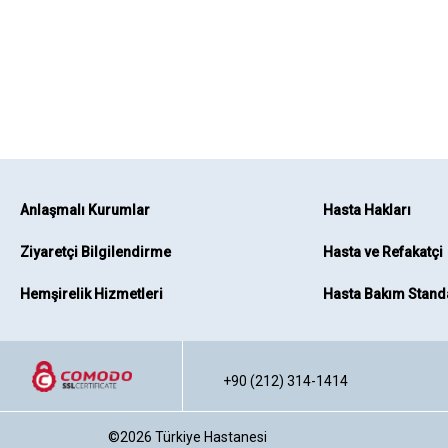
Anlaşmalı Kurumlar
Hasta Hakları
Ziyaretçi Bilgilendirme
Hasta ve Refakatçi
Hemşirelik Hizmetleri
Hasta Bakım Standa
+90 (212) 314-1414
©2026
Türkiye Hastanesi