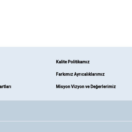
Kalite Politikamız
Farkımız Ayrıcalıklarımız
rtları
Misyon Vizyon ve Değerlerimiz