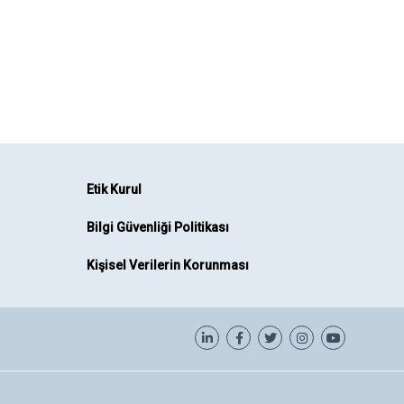
Etik Kurul
Bilgi Güvenliği Politikası
Kişisel Verilerin Korunması