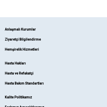
Anlaşmalı Kurumlar
Ziyaretçi Bilgilendirme
Hemşirelik Hizmetleri
Hasta Hakları
Hasta ve Refakatçi
Hasta Bakım Standartları
Kalite Politikamız