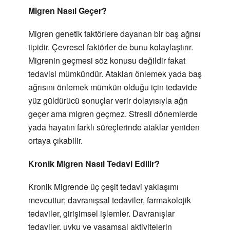
Migren Nasıl Geçer?
Migren genetik faktörlere dayanan bir baş ağrısı
tipidir. Çevresel faktörler de bunu kolaylaştırır.
Migrenin geçmesi söz konusu değildir fakat
tedavisi mümkündür. Atakları önlemek yada baş
ağrısını önlemek mümkün olduğu için tedavide
yüz güldürücü sonuçlar verir dolayısıyla ağrı
geçer ama migren geçmez. Stresli dönemlerde
yada hayatın farklı süreçlerinde ataklar yeniden
ortaya çıkabilir.
Kronik Migren Nasıl Tedavi Edilir?
Kronik Migrende üç çeşit tedavi yaklaşımı
mevcuttur; davranışsal tedaviler, farmakolojik
tedaviler, girişimsel işlemler. Davranışlar
tedaviler, uyku ve yaşamsal aktivitelerin