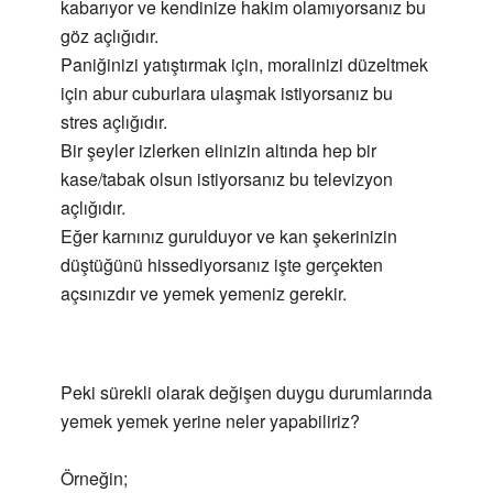
kabarıyor ve kendinize hakim olamıyorsanız bu
göz açlığıdır.
Paniğinizi yatıştırmak için, moralinizi düzeltmek
için abur cuburlara ulaşmak istiyorsanız bu
stres açlığıdır.
Bir şeyler izlerken elinizin altında hep bir
kase/tabak olsun istiyorsanız bu televizyon
açlığıdır.
Eğer karnınız gurulduyor ve kan şekerinizin
düştüğünü hissediyorsanız işte gerçekten
açsınızdır ve yemek yemeniz gerekir.
Peki sürekli olarak değişen duygu durumlarında
yemek yemek yerine neler yapabiliriz?
Örneğin;