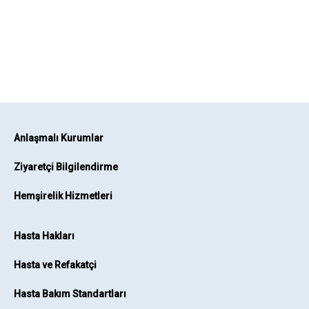
Anlaşmalı Kurumlar
Ziyaretçi Bilgilendirme
Hemşirelik Hizmetleri
Hasta Hakları
Hasta ve Refakatçi
Hasta Bakım Standartları