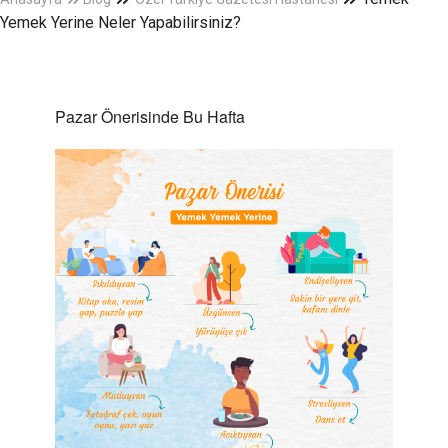
Yemek Yerine Neler Yapabilirsiniz?
Pazar Önerisinde Bu Hafta