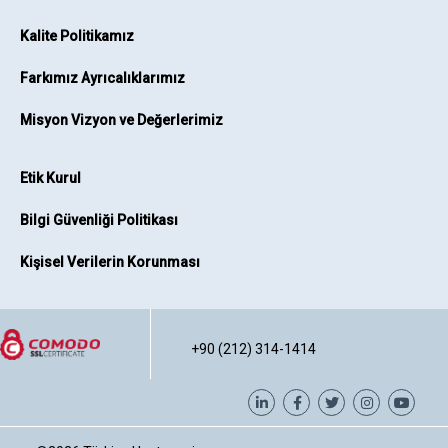
Kalite Politikamız
Farkımız Ayrıcalıklarımız
Misyon Vizyon ve Değerlerimiz
Etik Kurul
Bilgi Güvenliği Politikası
Kişisel Verilerin Korunması
+90 (212) 314-1414