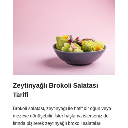
Zeytinyağlı Brokoli Salatası
Tarifi
Brokoli salatası, zeytinyağı ile hafif bir öğün veya
mezeye dönüşebilir. İster haşlama isterseniz de
fırında pişirerek zeytinyağlı brokoli salataları