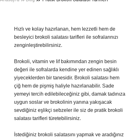
Hızlı ve kolay hazırlanan, hem lezzetli hem de
besleyici brokoli salatası tarifleri ile sofralarınızı
zenginleştirebilirsiniz.
Brokoli, vitamin ve lif bakımından zengin besin
değeri ile sofralarda kendine yer edinen sağlıklı
yiyeceklerden bir tanesidir. Brokoli salatası hem
çiğ hem de pişmiş haliyle hazırlanabilir. Sade
yemeyi tercih edilebileceğiniz gibi, damak tadınıza
uygun soslar ve brokolinin yanına yakışacak
sevdiğiniz eşlikçi sebzeler ile siz de pratik brokoli
salatası tarifleri türetebilirsiniz.
İstediğiniz brokoli salatasını yapmak ve aradığınız