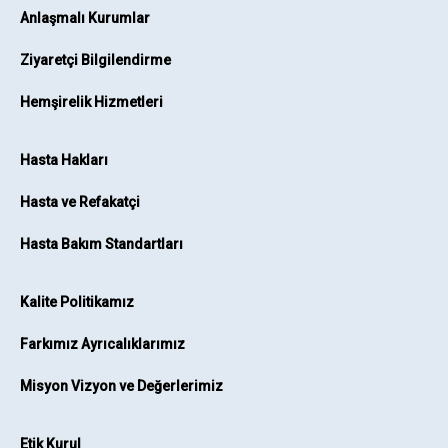
Anlaşmalı Kurumlar
Ziyaretçi Bilgilendirme
Hemşirelik Hizmetleri
Hasta Hakları
Hasta ve Refakatçi
Hasta Bakım Standartları
Kalite Politikamız
Farkımız Ayrıcalıklarımız
Misyon Vizyon ve Değerlerimiz
Etik Kurul