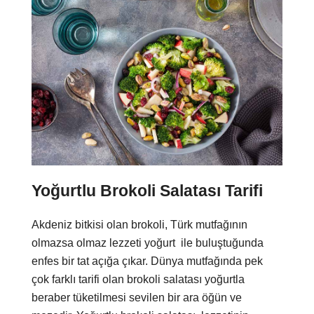
Yoğurtlu Brokoli Salatası Tarifi
Akdeniz bitkisi olan brokoli, Türk mutfağının
olmazsa olmaz lezzeti yoğurt
ile buluştuğunda
enfes bir tat açığa çıkar. Dünya mutfağında pek
çok farklı tarifi olan brokoli salatası yoğurtla
beraber tüketilmesi sevilen bir ara öğün ve