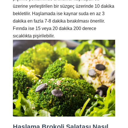
üzerine yerleştirilen bir süzgeç üzerinde 10 dakika
bekletilir. Haşlamada ise kaynar suda en az 3
dakika en fazla 7-8 dakika bırakılması önerilir.
Fırında ise 15 veya 20 dakika 200 derece
sıcaklıkta pişirilebilir.
Haşlama Brokoli Salatası Nasıl