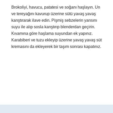
Brokoliyi, havucu, patatesi ve soğanı haşlayın. Un
ve tereyağını kavurup üzerine sütü yavaş yavaş
karıştırarak ilave edin. Pişmiş sebzelerin yarısını
suyu ile alıp sosla karıştırıp blenderdan geçirin.
Kıvamına göre haşlama suyundan ek yapınız.
Karabiberi ve tuzu ekleyip üzerine yavaş yavaş süt
kremasını da ekleyerek bir taşım sonrası kapatınız.