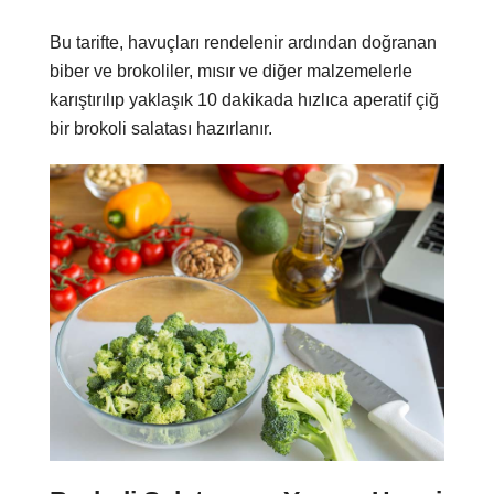
Bu tarifte, havuçları rendelenir ardından doğranan
biber ve brokoliler, mısır ve diğer malzemelerle
karıştırılıp yaklaşık 10 dakikada hızlıca aperatif çiğ
bir brokoli salatası hazırlanır.