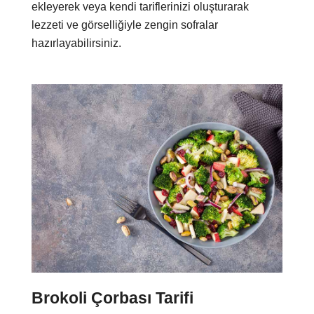
ekleyerek veya kendi tariflerinizi oluşturarak
lezzeti ve görselliğiyle zengin sofralar
hazırlayabilirsiniz.
Brokoli Çorbas
ı Tarifi