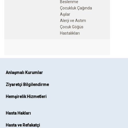
Beslenme
Çocukluk Çağında
Aşılar
Alerji ve Astım
Çocuk Göğüs
Anlaşmalı Kurumlar
Ziyaretçi Bilgilendirme
Hemşirelik Hizmetleri
Hasta Hakları
Hasta ve Refakatçi