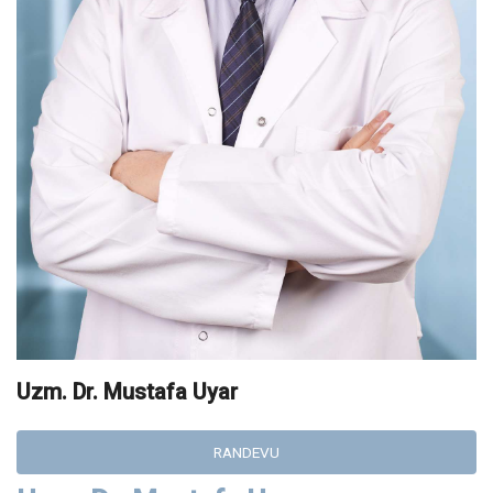
Uzm. Dr. Mustafa Uyar
RANDEVU