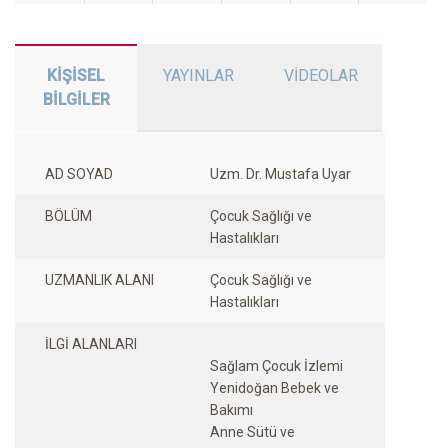
KİŞİSEL
YAYINLAR
VİDEOLAR
BİLGİLER
AD SOYAD
Uzm. Dr. Mustafa Uyar
BÖLÜM
Çocuk Sağlığı ve
Hastalıkları
UZMANLIK ALANI
Çocuk Sağlığı ve
Hastalıkları
İLGİ ALANLARI
Sağlam Çocuk İzlemi
Yenidoğan Bebek ve
Bakımı
Anne Sütü ve