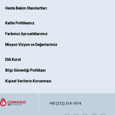
Hasta Bakım Standartları
Kalite Politikamız
Farkımız Ayrıcalıklarımız
Misyon Vizyon ve Değerlerimiz
Etik Kurul
Bilgi Güvenliği Politikası
Kişisel Verilerin Korunması
+90 (212) 314-1414