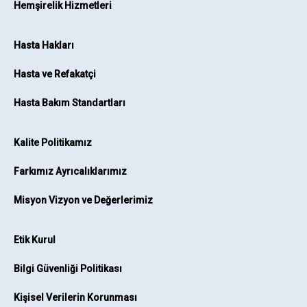
Hemşirelik Hizmetleri
Hasta Hakları
Hasta ve Refakatçi
Hasta Bakım Standartları
Kalite Politikamız
Farkımız Ayrıcalıklarımız
Misyon Vizyon ve Değerlerimiz
Etik Kurul
Bilgi Güvenliği Politikası
Kişisel Verilerin Korunması