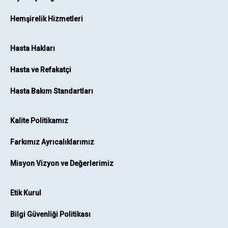
Hemşirelik Hizmetleri
Hasta Hakları
Hasta ve Refakatçi
Hasta Bakım Standartları
Kalite Politikamız
Farkımız Ayrıcalıklarımız
Misyon Vizyon ve Değerlerimiz
Etik Kurul
Bilgi Güvenliği Politikası