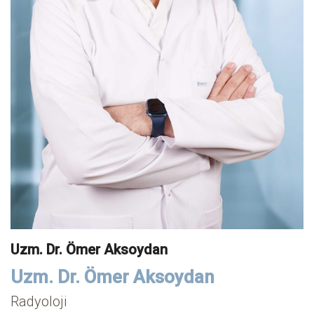
Uzm. Dr. Ömer Aksoydan
Uzm. Dr. Ömer Aksoydan
Radyoloji