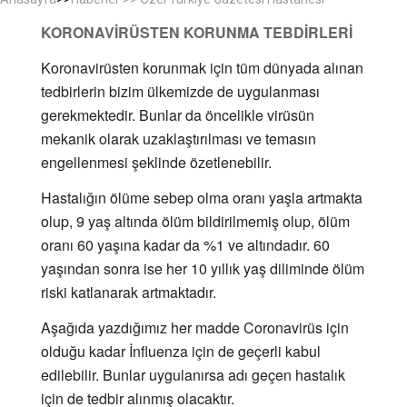
KORONAVİRÜSTEN KORUNMA TEBDİRLERİ
Koronavirüsten korunmak için tüm dünyada alınan
tedbirlerin bizim ülkemizde de uygulanması
gerekmektedir. Bunlar da öncelikle virüsün
mekanik olarak uzaklaştırılması ve temasın
engellenmesi şeklinde özetlenebilir.
Hastalığın ölüme sebep olma oranı yaşla artmakta
olup, 9 yaş altında ölüm bildirilmemiş olup, ölüm
oranı 60 yaşına kadar da %1 ve altındadır. 60
yaşından sonra ise her 10 yıllık yaş diliminde ölüm
riski katlanarak artmaktadır.
Aşağıda yazdığımız her madde Coronavirüs için
olduğu kadar İnfluenza için de geçerli kabul
edilebilir. Bunlar uygulanırsa adı geçen hastalık
için de tedbir alınmış olacaktır.