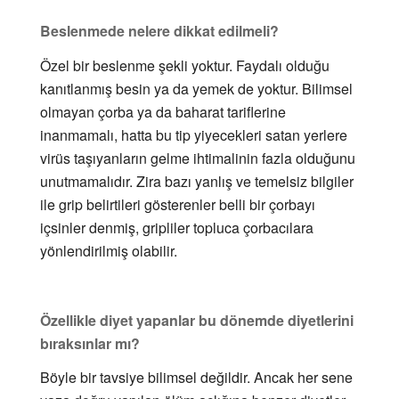
Beslenmede nelere dikkat edilmeli?
Özel bir beslenme şekli yoktur. Faydalı olduğu
kanıtlanmış besin ya da yemek de yoktur. Bilimsel
olmayan çorba ya da baharat tariflerine
inanmamalı, hatta bu tip yiyecekleri satan yerlere
virüs taşıyanların gelme ihtimalinin fazla olduğunu
unutmamalıdır. Zira bazı yanlış ve temelsiz bilgiler
ile grip belirtileri gösterenler belli bir çorbayı
içsinler denmiş, gripliler topluca çorbacılara
yönlendirilmiş olabilir.
Özellikle diyet yapanlar bu dönemde diyetlerini
bıraksınlar mı?
Böyle bir tavsiye bilimsel değildir. Ancak her sene