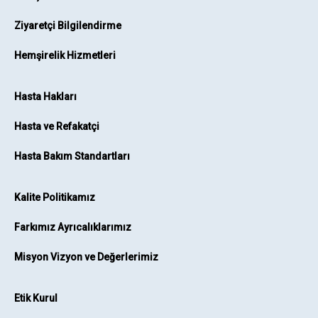
Ziyaretçi Bilgilendirme
Hemşirelik Hizmetleri
Hasta Hakları
Hasta ve Refakatçi
Hasta Bakım Standartları
Kalite Politikamız
Farkımız Ayrıcalıklarımız
Misyon Vizyon ve Değerlerimiz
Etik Kurul