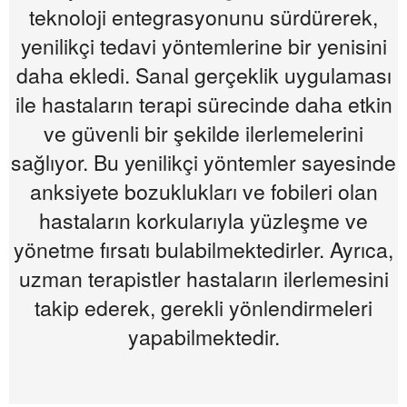
teknoloji entegrasyonunu sürdürerek,
yenilikçi tedavi yöntemlerine bir yenisini
daha ekledi. Sanal gerçeklik uygulaması
ile hastaların terapi sürecinde daha etkin
ve güvenli bir şekilde ilerlemelerini
sağlıyor. Bu yenilikçi yöntemler sayesinde
anksiyete bozuklukları ve fobileri olan
hastaların korkularıyla yüzleşme ve
yönetme fırsatı bulabilmektedirler. Ayrıca,
uzman terapistler hastaların ilerlemesini
takip ederek, gerekli yönlendirmeleri
yapabilmektedir.