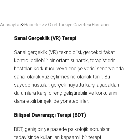
>>
Anasayfa
Haberler >> Özel Türkiye Gazetesi Hastanesi
Sanal Gerçeklik (VR) Terapi
Sanal gerçeklik (VR) teknolojisi, gerçekçi fakat
kontrol edilebilir bir ortam sunarak, terapistlerin
hastaları korkutucu veya endişe verici senaryolarla
sanal olarak yüzleştirmesine olanak tanır. Bu
sayede hastalar, gerçek hayatta karşılaşacakları
durumlara karşı direnç geliştirebilir ve korkularını
daha etkili bir şekilde yönetebilirler.
Bilişsel Davranışçı Terapi (BDT)
BDT, geniş bir yelpazede psikolojik sorunların
tedavisinde kullanılan kapsamlı bir terapi