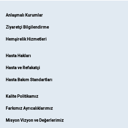
Anlaşmalı Kurumlar
Ziyaretçi Bilgilendirme
Hemşirelik Hizmetleri
Hasta Hakları
Hasta ve Refakatçi
Hasta Bakım Standartları
Kalite Politikamız
Farkımız Ayrıcalıklarımız
Misyon Vizyon ve Değerlerimiz