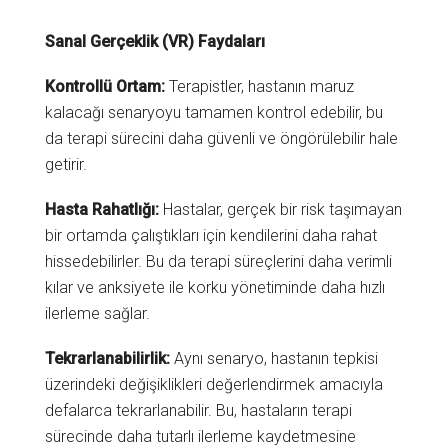
Sanal Gerçeklik (VR) Faydaları
Kontrollü Ortam:
Terapistler, hastanın maruz
kalacağı senaryoyu tamamen kontrol edebilir, bu
da terapi sürecini daha güvenli ve öngörülebilir hale
getirir.
Hasta Rahatlığı:
Hastalar, gerçek bir risk taşımayan
bir ortamda çalıştıkları için kendilerini daha rahat
hissedebilirler. Bu da terapi süreçlerini daha verimli
kılar ve anksiyete ile korku yönetiminde daha hızlı
ilerleme sağlar.
Tekrarlanabilirlik:
Aynı senaryo, hastanın tepkisi
üzerindeki değişiklikleri değerlendirmek amacıyla
defalarca tekrarlanabilir. Bu, hastaların terapi
sürecinde daha tutarlı ilerleme kaydetmesine