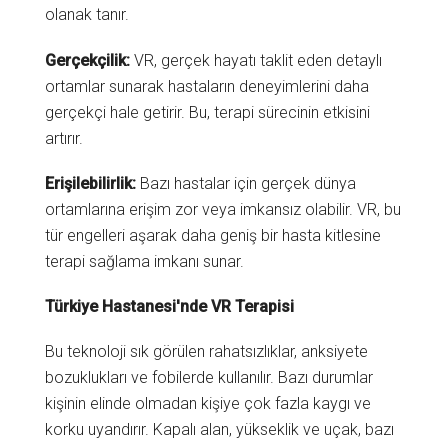
olanak tanır.
Gerçekçilik:
VR, gerçek hayatı taklit eden detaylı
ortamlar sunarak hastaların deneyimlerini daha
gerçekçi hale getirir. Bu, terapi sürecinin etkisini
artırır.
Erişilebilirlik:
Bazı hastalar için gerçek dünya
ortamlarına erişim zor veya imkansız olabilir. VR, bu
tür engelleri aşarak daha geniş bir hasta kitlesine
terapi sağlama imkanı sunar.
Türkiye Hastanesi'nde VR Terapisi
Bu teknoloji sık görülen rahatsızlıklar, anksiyete
bozuklukları ve fobilerde kullanılır. Bazı durumlar
kişinin elinde olmadan kişiye çok fazla kaygı ve
korku uyandırır. Kapalı alan, yükseklik ve uçak, bazı