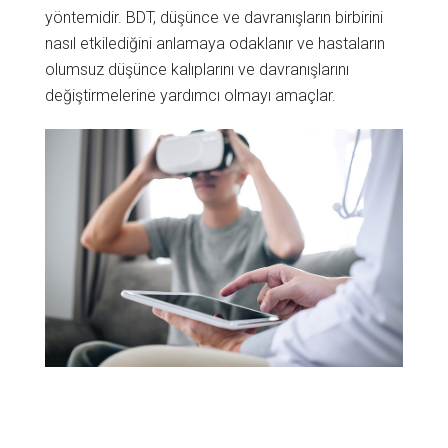
yöntemidir. BDT, düşünce ve davranışların birbirini
nasıl etkilediğini anlamaya odaklanır ve hastaların
olumsuz düşünce kalıplarını ve davranışlarını
değiştirmelerine yardımcı olmayı amaçlar.