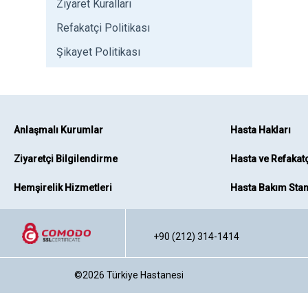
Ziyaret Kuralları
Refakatçi Politikası
Şikayet Politikası
Anlaşmalı Kurumlar
Hasta Hakları
Ziyaretçi Bilgilendirme
Hasta ve Refakat
Hemşirelik Hizmetleri
Hasta Bakım Stan
+90 (212) 314-1414
©2026
Türkiye Hastanesi