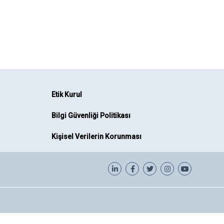
Etik Kurul
Bilgi Güvenliği Politikası
Kişisel Verilerin Korunması