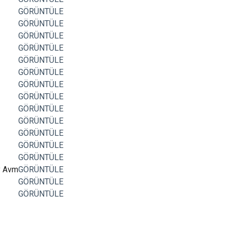
GÖRÜNTÜLE
GÖRÜNTÜLE
GÖRÜNTÜLE
GÖRÜNTÜLE
GÖRÜNTÜLE
GÖRÜNTÜLE
GÖRÜNTÜLE
GÖRÜNTÜLE
GÖRÜNTÜLE
GÖRÜNTÜLE
GÖRÜNTÜLE
GÖRÜNTÜLE
GÖRÜNTÜLE
y Avm
GÖRÜNTÜLE
GÖRÜNTÜLE
GÖRÜNTÜLE