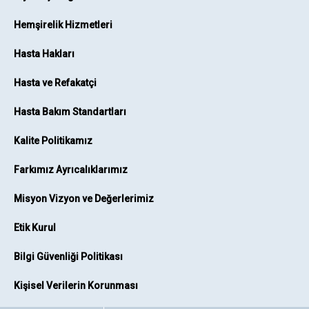
Hemşirelik Hizmetleri
Hasta Hakları
Hasta ve Refakatçi
Hasta Bakım Standartları
Kalite Politikamız
Farkımız Ayrıcalıklarımız
Misyon Vizyon ve Değerlerimiz
Etik Kurul
Bilgi Güvenliği Politikası
Kişisel Verilerin Korunması