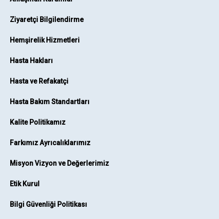
Ziyaretçi Bilgilendirme
Hemşirelik Hizmetleri
Hasta Hakları
Hasta ve Refakatçi
Hasta Bakım Standartları
Kalite Politikamız
Farkımız Ayrıcalıklarımız
Misyon Vizyon ve Değerlerimiz
Etik Kurul
Bilgi Güvenliği Politikası